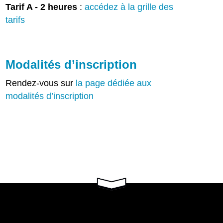
Tarif A - 2 heures
:
accédez à la grille des
tarifs
Modalités d’inscription
Rendez-vous sur
la page dédiée aux
modalités d’inscription