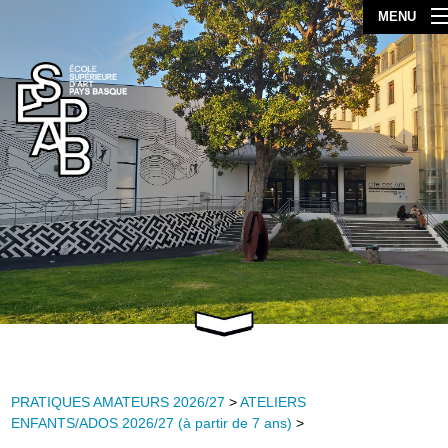
MENU
PRATIQUES AMATEURS 2026/27
>
ATELIERS
ENFANTS/ADOS 2026/27 (à partir de 7 ans)
>