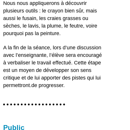
Nous nous appliquerons à découvrir
plusieurs outils : le crayon bien sûr, mais
aussi le fusain, les craies grasses ou
sèches, le lavis, la plume, le feutre, voire
pourquoi pas la peinture.
A la fin de la séance, lors d’une discussion
avec l’enseignante, l’élève sera encouragé
à verbaliser le travail effectué. Cette étape
est un moyen de développer son sens
critique et de lui apporter des pistes qui lui
permettront.de progresser.
Public