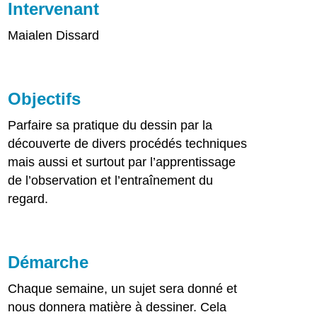
Intervenant
Maialen Dissard
Objectifs
Parfaire sa pratique du dessin par la
découverte de divers procédés techniques
mais aussi et surtout par l’apprentissage
de l’observation et l’entraînement du
regard.
Démarche
Chaque semaine, un sujet sera donné et
nous donnera matière à dessiner. Cela