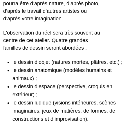
pourra être d’après nature, d’après photo,
d’après le travail d’autres artistes ou
d’après votre imagination.
L’observation du réel sera très souvent au
centre de cet atelier. Quatre grandes
familles de dessin seront abordées :
le dessin d’objet (natures mortes, plâtres, etc.) ;
le dessin anatomique (modèles humains et
animaux) ;
le dessin d’espace (perspective, croquis en
extérieur) ;
le dessin ludique (visions intérieures, scènes
imaginaires, jeux de matières, de formes, de
constructions et d’improvisation).