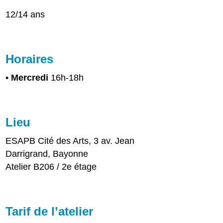
12/14 ans
Horaires
•
Mercredi
16h-18h
Lieu
ESAPB Cité des Arts, 3 av. Jean
Darrigrand, Bayonne
Atelier B206 / 2e étage
Tarif de l’atelier