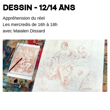
DESSIN - 12/14 ANS
Appréhension du réel
Les mercredis de 16h à 18h
avec Maialen Dissard