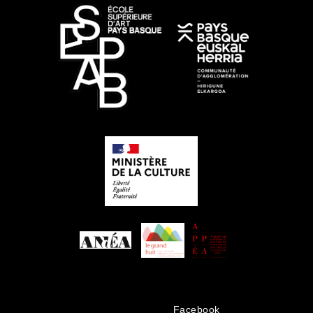
Facebook