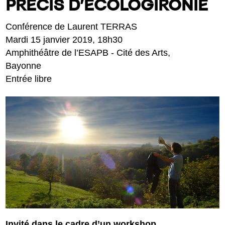
PRÉCIS D’ÉCOLOGIRONIE
Conférence de Laurent TERRAS
Mardi 15 janvier 2019, 18h30
Amphithéâtre de l’ESAPB - Cité des Arts,
Bayonne
Entrée libre
Invité dans le cadre d’un workshop