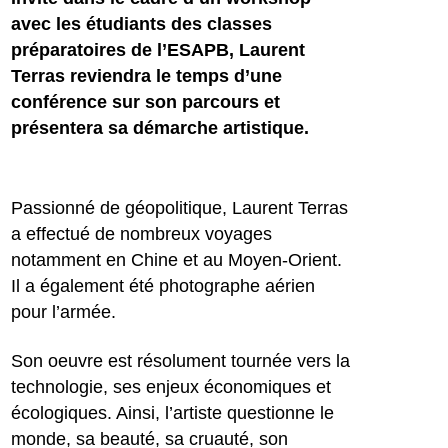
avec les étudiants des classes
préparatoires de l’ESAPB, Laurent
Terras reviendra le temps d’une
conférence sur son parcours et
présentera sa démarche artistique.
Passionné de géopolitique, Laurent Terras
a effectué de nombreux voyages
notamment en Chine et au Moyen-Orient.
Il a également été photographe aérien
pour l’armée.
Son oeuvre est résolument tournée vers la
technologie, ses enjeux économiques et
écologiques. Ainsi, l’artiste questionne le
monde, sa beauté, sa cruauté, son