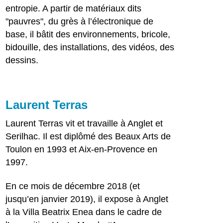
entropie. A partir de matériaux dits
"pauvres", du grès à l’électronique de
base, il bâtit des environnements, bricole,
bidouille, des installations, des vidéos, des
dessins.
Laurent Terras
Laurent Terras vit et travaille à Anglet et
Serilhac. Il est diplômé des Beaux Arts de
Toulon en 1993 et Aix-en-Provence en
1997.
En ce mois de décembre 2018 (et
jusqu’en janvier 2019), il expose à Anglet
à la Villa Beatrix Enea dans le cadre de