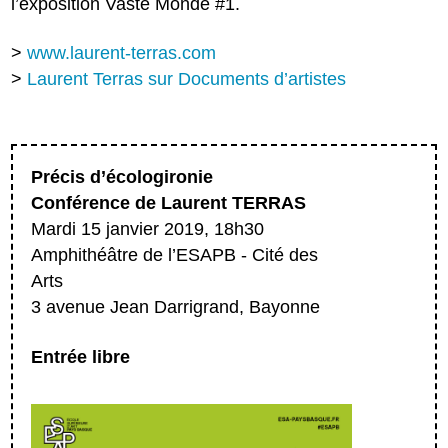
l’exposition Vaste Monde #1.
>
www.laurent-terras.com
>
Laurent Terras sur Documents d’artistes
Précis d’écologironie
Conférence de Laurent TERRAS
Mardi 15 janvier 2019, 18h30
Amphithéâtre de l’ESAPB - Cité des
Arts
3 avenue Jean Darrigrand, Bayonne
Entrée libre