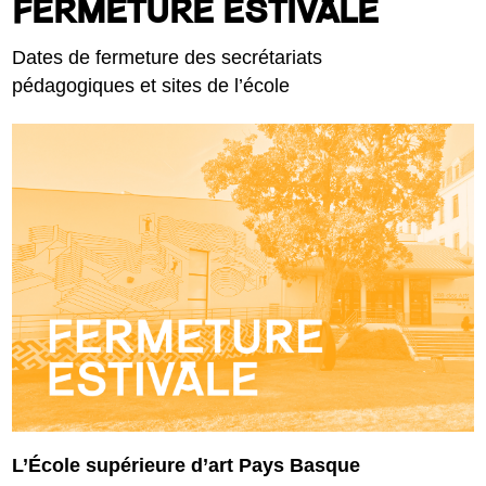
FERMETURE ESTIVALE
Dates de fermeture des secrétariats
pédagogiques et sites de l’école
L’École supérieure d’art Pays Basque