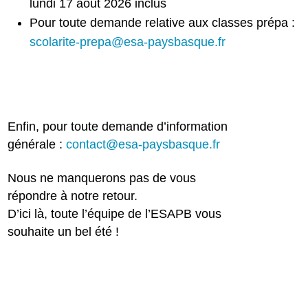
lundi 17 août 2026 inclus
Pour toute demande relative aux classes prépa :
scolarite-prepa@esa-paysbasque.fr
Enfin, pour toute demande d’information
générale :
contact@esa-paysbasque.fr
Nous ne manquerons pas de vous
répondre à notre retour.
D’ici là, toute l’équipe de l’ESAPB vous
souhaite un bel été !