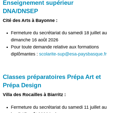
Enseignement supérieur
DNA/DNSEP
Cité des Arts à Bayonne :
Fermeture du secrétariat du samedi 18 juillet au
dimanche 16 août 2026
Pour toute demande relative aux formations
diplômantes :
scolarite-sup@esa-paysbasque.fr
Classes préparatoires Prépa Art et
Prépa Design
Villa des Rocailles à Biarritz :
Fermeture du secrétariat du samedi 11 juillet au