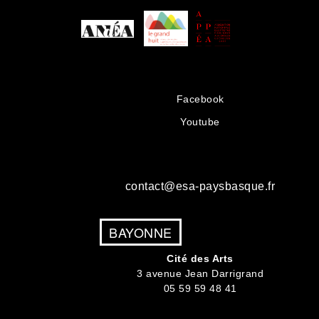
Facebook
Youtube
contact@esa-paysbasque.fr
BAYONNE
Cité des Arts
3 avenue Jean Darrigrand
05 59 59 48 41