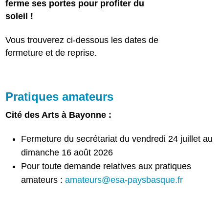
ferme ses portes pour profiter du
soleil !
Vous trouverez ci-dessous les dates de
fermeture et de reprise.
Pratiques amateurs
Cité des Arts à Bayonne :
Fermeture du secrétariat du vendredi 24 juillet au
dimanche 16 août 2026
Pour toute demande relatives aux pratiques
amateurs :
amateurs@esa-paysbasque.fr