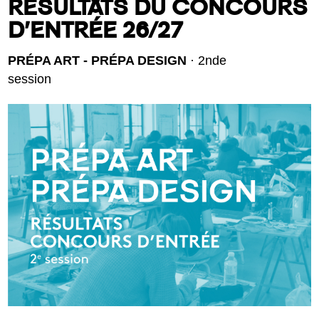
RÉSULTATS DU CONCOURS
D’ENTRÉE 26/27
PRÉPA ART - PRÉPA DESIGN
· 2nde
session