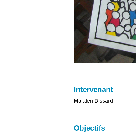
Intervenant
Maialen Dissard
Objectifs