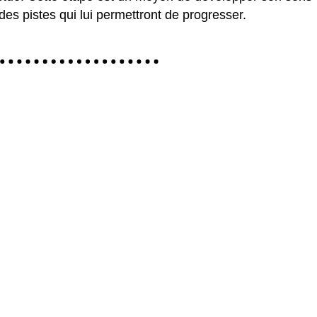
 des pistes qui lui permettront de progresser.