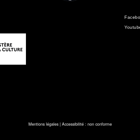
Faceb
Youtub
Mentions légales
| Accessibilité : non conforme