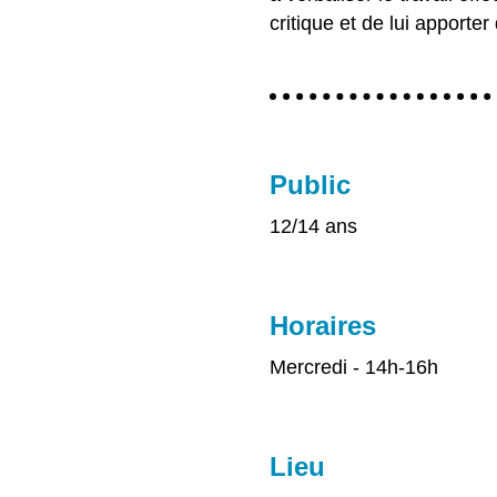
critique et de lui apporter
Public
12/14 ans
Horaires
Mercredi - 14h-16h
Lieu