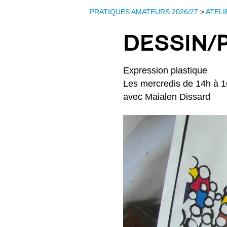
PRATIQUES AMATEURS 2026/27
>
ATELI
DESSIN/P
Expression plastique
Les mercredis de 14h à 
avec Maialen Dissard