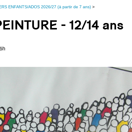
ERS ENFANTS/ADOS 2026/27 (à partir de 7 ans)
>
EINTURE - 12/14 ans
16h