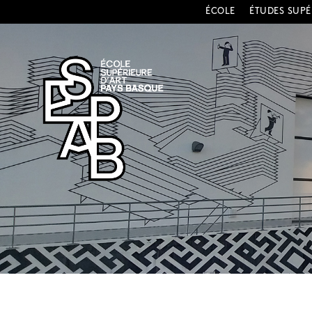
ÉCOLE
ÉTUDES SUPÉ