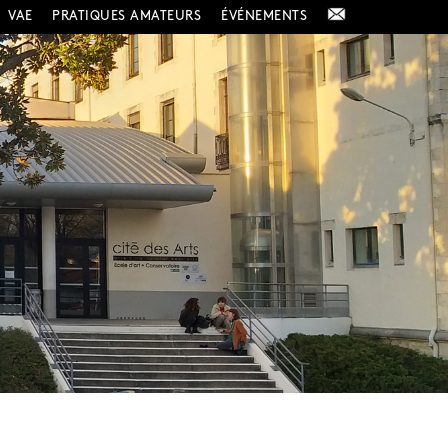
VAE
PRATIQUES AMATEURS
ÉVÉNEMENTS