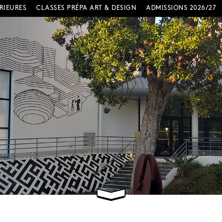
RIEURES
CLASSES PRÉPA ART & DESIGN
ADMISSIONS 2026/27