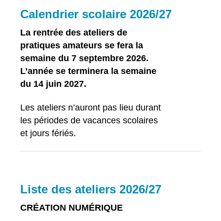
Calendrier scolaire 2026/27
La rentrée des ateliers de
pratiques amateurs se fera la
semaine du 7 septembre 2026.
L’année se terminera la semaine
du 14 juin 2027.
Les ateliers n’auront pas lieu durant
les périodes de vacances scolaires
et jours fériés.
Liste des ateliers 2026/27
CRÉATION NUMÉRIQUE