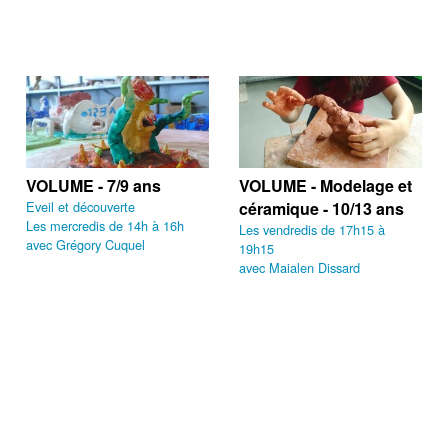
VOLUME - 7/9 ans
VOLUME - Modelage et
Eveil et découverte
céramique - 10/13 ans
Les mercredis de 14h à 16h
Les vendredis de 17h15 à
avec Grégory Cuquel
19h15
avec Maialen Dissard