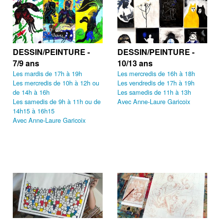
DESSIN/PEINTURE -
DESSIN/PEINTURE -
7/9 ans
10/13 ans
Les mardis de 17h à 19h
Les mercredis de 16h à 18h
Les mercredis de 10h à 12h ou
Les vendredis de 17h à 19h
de 14h à 16h
Les samedis de 11h à 13h
Les samedis de 9h à 11h ou de
Avec Anne-Laure Garicoix
14h15 à 16h15
Avec Anne-Laure Garicoix