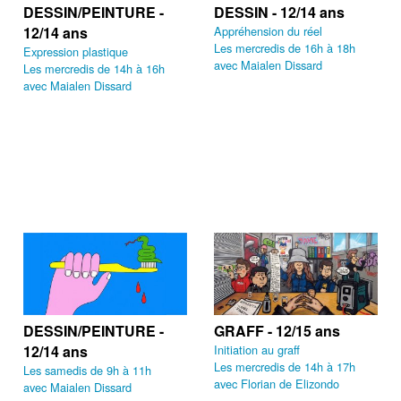
DESSIN/PEINTURE -
DESSIN - 12/14 ans
12/14 ans
Appréhension du réel
Les mercredis de 16h à 18h
Expression plastique
avec Maialen Dissard
Les mercredis de 14h à 16h
avec Maialen Dissard
DESSIN/PEINTURE -
GRAFF - 12/15 ans
12/14 ans
Initiation au graff
Les mercredis de 14h à 17h
Les samedis de 9h à 11h
avec Florian de Elizondo
avec Maialen Dissard