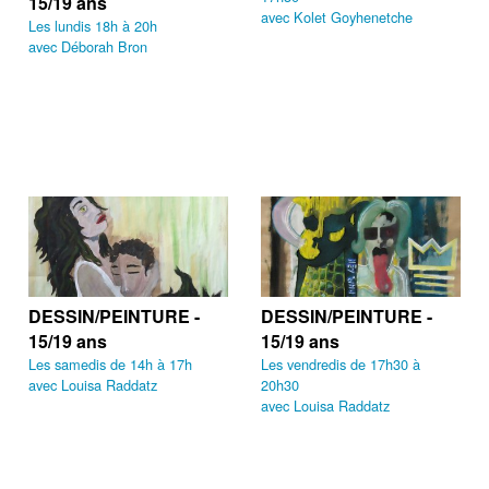
15/19 ans
avec Kolet Goyhenetche
Les lundis 18h à 20h
avec Déborah Bron
DESSIN/PEINTURE -
DESSIN/PEINTURE -
15/19 ans
15/19 ans
Les samedis de 14h à 17h
Les vendredis de 17h30 à
avec Louisa Raddatz
20h30
avec Louisa Raddatz