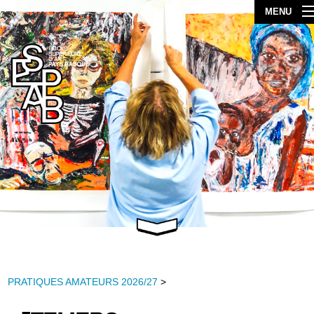
MENU
PRATIQUES AMATEURS 2026/27
>