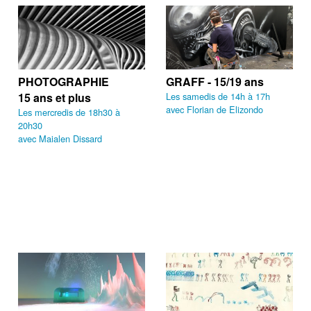
PHOTOGRAPHIE
GRAFF - 15/19 ans
15 ans et plus
Les samedis de 14h à 17h
avec Florian de Elizondo
Les mercredis de 18h30 à
20h30
avec Maialen Dissard