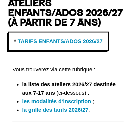
ATELIERS
ENFANTS/ADOS 2026/27
(À PARTIR DE 7 ANS)
*
TARIFS ENFANTS/ADOS 2026/27
Vous trouverez via cette rubrique :
la liste des ateliers 2026/27 destinée
aux 7-17 ans
(ci-dessous) ;
les modalités d’inscription
;
la grille des tarifs 2026/27
.