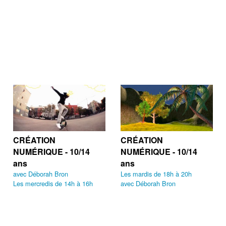
CRÉATION
CRÉATION
NUMÉRIQUE - 10/14
NUMÉRIQUE - 10/14
ans
ans
avec Déborah Bron
Les mardis de 18h à 20h
Les mercredis de 14h à 16h
avec Déborah Bron