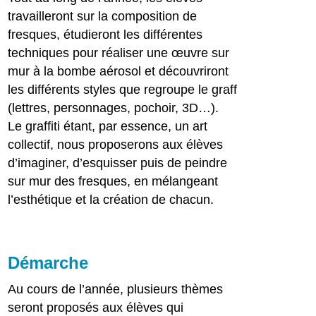
travailleront sur la composition de
fresques, étudieront les différentes
techniques pour réaliser une œuvre sur
mur à la bombe aérosol et découvriront
les différents styles que regroupe le graff
(lettres, personnages, pochoir, 3D…).
Le graffiti étant, par essence, un art
collectif, nous proposerons aux élèves
d’imaginer, d’esquisser puis de peindre
sur mur des fresques, en mélangeant
l’esthétique et la création de chacun.
Démarche
Au cours de l’année, plusieurs thèmes
seront proposés aux élèves qui