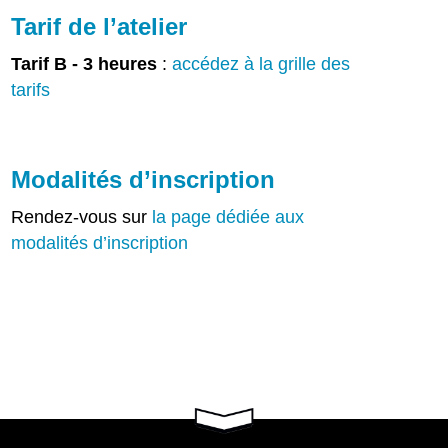
Tarif de l’atelier
Tarif B - 3 heures
:
accédez à la grille des
tarifs
Modalités d’inscription
Rendez-vous sur
la page dédiée aux
modalités d’inscription