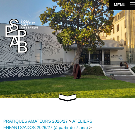
MENU
PRATIQUES AMATEURS 2026/27
>
ATELIERS
ENFANTS/ADOS 2026/27 (à partir de 7 ans)
>