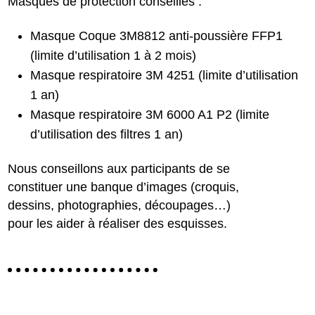
Masques de protection conseillés :
Masque Coque 3M8812 anti-poussière FFP1
(limite d’utilisation 1 à 2 mois)
Masque respiratoire 3M 4251 (limite d’utilisation
1 an)
Masque respiratoire 3M 6000 A1 P2 (limite
d’utilisation des filtres 1 an)
Nous conseillons aux participants de se
constituer une banque d’images (croquis,
dessins, photographies, découpages…)
pour les aider à réaliser des esquisses.