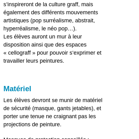
s’inspireront de la culture graff, mais
également des différents mouvements
artistiques (pop surréalisme, abstrait,
hyperréalisme, le néo pop…).
Les élèves auront un mur à leur
disposition ainsi que des espaces
« cellograff » pour pouvoir s’exprimer et
travailler leurs peintures.
Matériel
Les élèves devront se munir de matériel
de sécurité (masque, gants jetables), et
porter une tenue ne craignant pas les
projections de peinture.