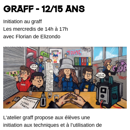
GRAFF - 12/15 ANS
Initiation au graff
Les mercredis de 14h à 17h
avec Florian de Elizondo
L’atelier graff propose aux élèves une
initiation aux techniques et à l’utilisation de