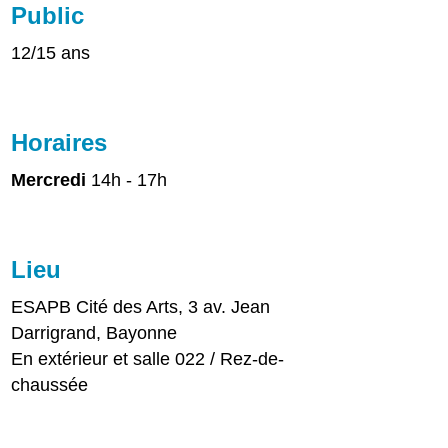
Public
12/15 ans
Horaires
Mercredi
14h - 17h
Lieu
ESAPB Cité des Arts, 3 av. Jean
Darrigrand, Bayonne
En extérieur et salle 022 / Rez-de-
chaussée