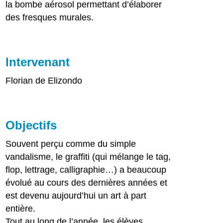
la bombe aérosol permettant d’élaborer
des fresques murales.
Intervenant
Florian de Elizondo
Objectifs
Souvent perçu comme du simple
vandalisme, le graffiti (qui mélange le tag,
flop, lettrage, calligraphie…) a beaucoup
évolué au cours des dernières années et
est devenu aujourd’hui un art à part
entière.
Tout au long de l’année, les élèves