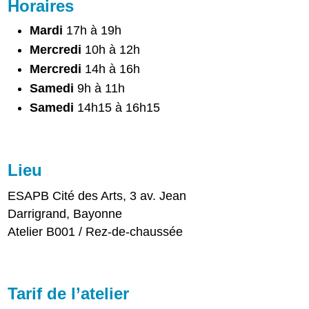
Horaires
Mardi
17h à 19h
Mercredi
10h à 12h
Mercredi
14h à 16h
Samedi
9h à 11h
Samedi
14h15 à 16h15
Lieu
ESAPB Cité des Arts, 3 av. Jean
Darrigrand, Bayonne
Atelier B001 / Rez-de-chaussée
Tarif de l’atelier