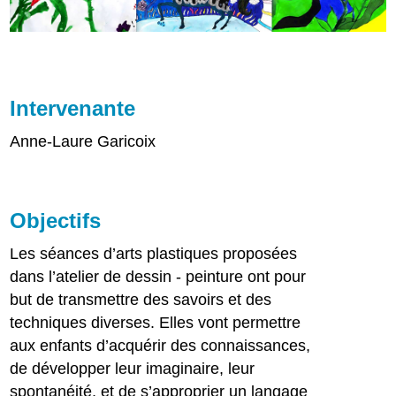
Intervenante
Anne-Laure Garicoix
Objectifs
Les séances d’arts plastiques proposées
dans l’atelier de dessin - peinture ont pour
but de transmettre des savoirs et des
techniques diverses. Elles vont permettre
aux enfants d’acquérir des connaissances,
de développer leur imaginaire, leur
spontanéité, et de s’approprier un langage