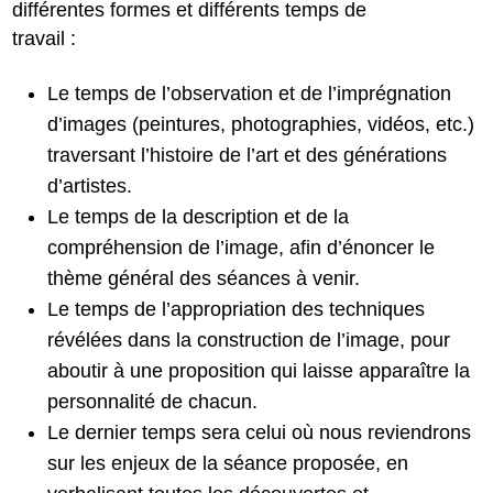
différentes formes et différents temps de
travail :
Le temps de l’observation et de l’imprégnation
d’images (peintures, photographies, vidéos, etc.)
traversant l’histoire de l’art et des générations
d’artistes.
Le temps de la description et de la
compréhension de l’image, afin d’énoncer le
thème général des séances à venir.
Le temps de l’appropriation des techniques
révélées dans la construction de l’image, pour
aboutir à une proposition qui laisse apparaître la
personnalité de chacun.
Le dernier temps sera celui où nous reviendrons
sur les enjeux de la séance proposée, en