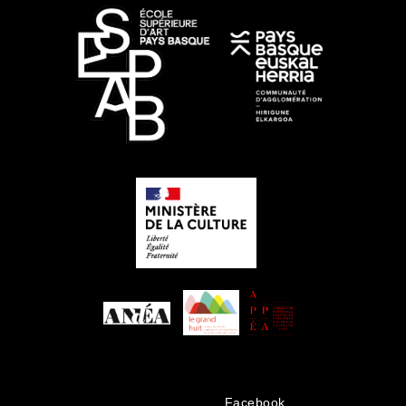
Facebook