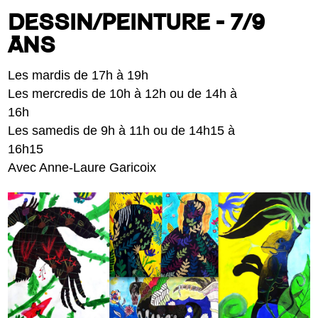
DESSIN/PEINTURE - 7/9
ANS
Les mardis de 17h à 19h
Les mercredis de 10h à 12h ou de 14h à
16h
Les samedis de 9h à 11h ou de 14h15 à
16h15
Avec Anne-Laure Garicoix