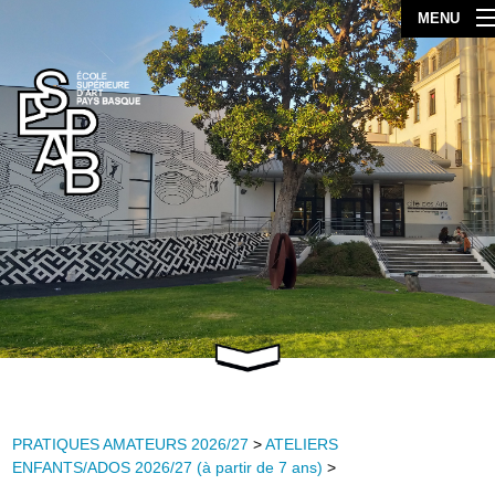
MENU
PRATIQUES AMATEURS 2026/27
>
ATELIERS
ENFANTS/ADOS 2026/27 (à partir de 7 ans)
>