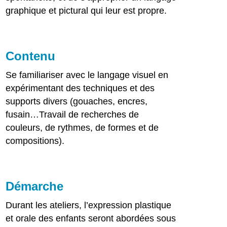
graphique et pictural qui leur est propre.
Contenu
Se familiariser avec le langage visuel en
expérimentant des techniques et des
supports divers (gouaches, encres,
fusain…Travail de recherches de
couleurs, de rythmes, de formes et de
compositions).
Démarche
Durant les ateliers, l’expression plastique
et orale des enfants seront abordées sous