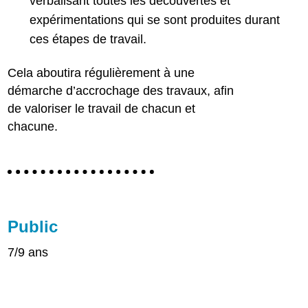
verbalisant toutes les découvertes et
expérimentations qui se sont produites durant
ces étapes de travail.
Cela aboutira régulièrement à une
démarche d’accrochage des travaux, afin
de valoriser le travail de chacun et
chacune.
Public
7/9 ans