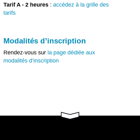
Tarif A - 2 heures
:
accédez à la grille des
tarifs
Modalités d’inscription
Rendez-vous sur
la page dédiée aux
modalités d’inscription