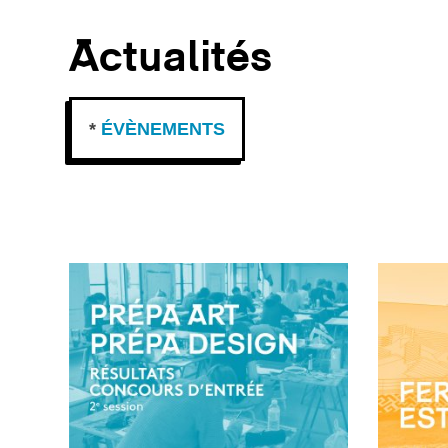
Actualités
*
ÉVÈNEMENTS