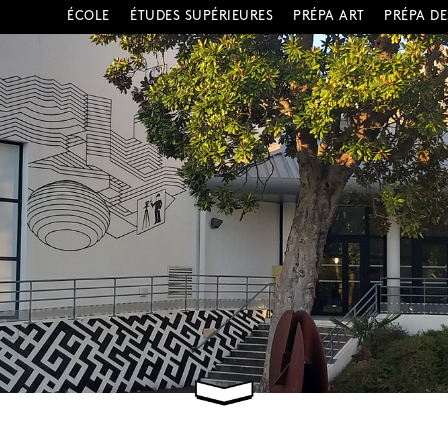
ÉCOLE
ÉTUDES SUPÉRIEURES
PRÉPA ART
PRÉPA D