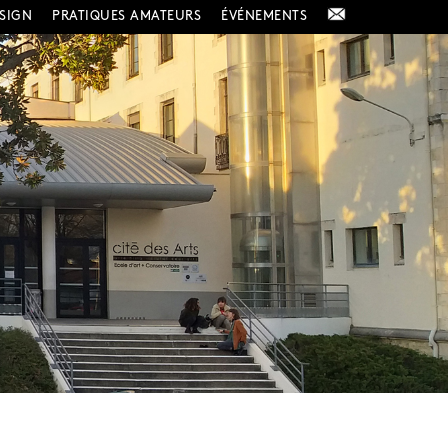
ESIGN
PRATIQUES AMATEURS
ÉVÉNEMENTS