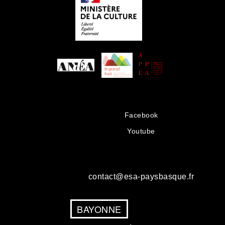
Facebook
Youtube
contact@esa-paysbasque.fr
BAYONNE