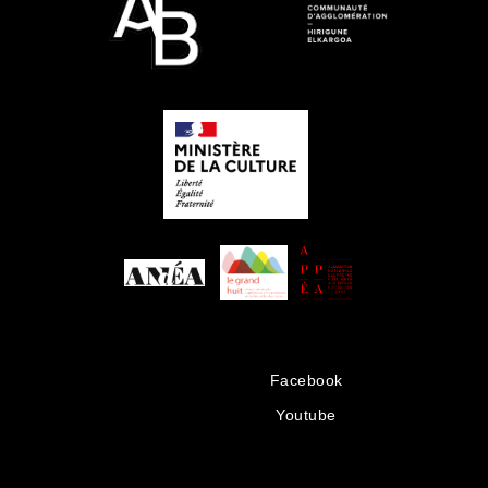
Facebook
Youtube