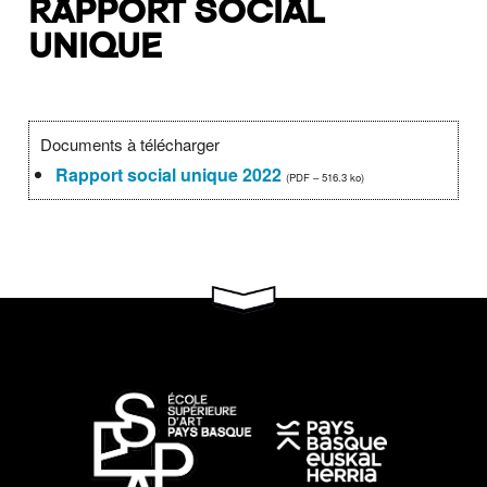
RAPPORT SOCIAL
UNIQUE
Documents à télécharger
Rapport social unique 2022
(PDF – 516.3 ko)