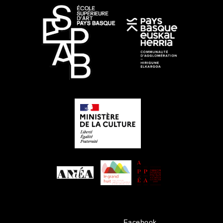
Facebook