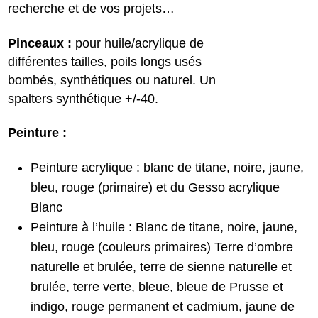
recherche et de vos projets…
Pinceaux :
pour huile/acrylique de
différentes tailles, poils longs usés
bombés, synthétiques ou naturel. Un
spalters synthétique +/-40.
Peinture :
Peinture acrylique : blanc de titane, noire, jaune,
bleu, rouge (primaire) et du Gesso acrylique
Blanc
Peinture à l’huile : Blanc de titane, noire, jaune,
bleu, rouge (couleurs primaires) Terre d’ombre
naturelle et brulée, terre de sienne naturelle et
brulée, terre verte, bleue, bleue de Prusse et
indigo, rouge permanent et cadmium, jaune de