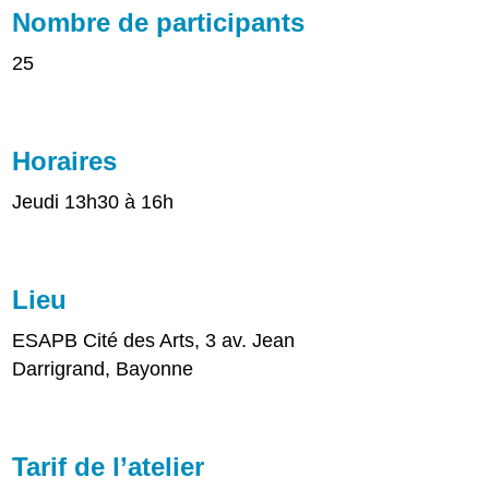
Nombre de participants
25
Horaires
Jeudi 13h30 à 16h
Lieu
ESAPB Cité des Arts, 3 av. Jean
Darrigrand, Bayonne
Tarif de l’atelier