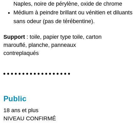
Naples, noire de pérylène, oxide de chrome
Médium à peindre brillant ou vénitien et diluants
sans odeur (pas de térébentine).
Support
: toile, papier type toile, carton
marouflé, planche, panneaux
contreplaqués
Public
18 ans et plus
NIVEAU CONFIRMÉ