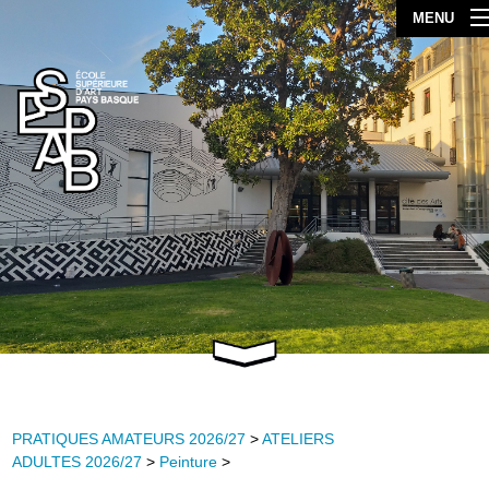
MENU
PRATIQUES AMATEURS 2026/27
>
ATELIERS
ADULTES 2026/27
>
Peinture
>