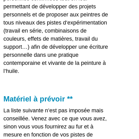
permettant de développer des projets
personnels et de proposer aux peintres de
tous niveaux des pistes d’expérimentation
(travail en série, combinaisons de
couleurs, effets de matières, travail du
support…) afin de développer une écriture
personnelle dans une pratique
contemporaine et vivante de la peinture à
l’huile.
Matériel à prévoir **
La liste suivante n’est pas imposée mais
conseillée. Venez avec ce que vous avez,
sinon vous vous fournirez au fur et à
mesure en fonction de vos pistes de