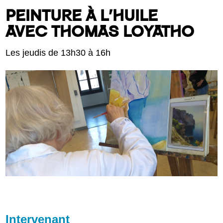
PEINTURE À L’HUILE
AVEC THOMAS LOYATHO
Les jeudis de 13h30 à 16h
Intervenant