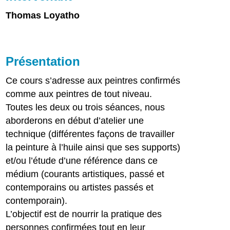
Thomas Loyatho
Présentation
Ce cours s’adresse aux peintres confirmés
comme aux peintres de tout niveau.
Toutes les deux ou trois séances, nous
aborderons en début d’atelier une
technique (différentes façons de travailler
la peinture à l’huile ainsi que ses supports)
et/ou l’étude d’une référence dans ce
médium (courants artistiques, passé et
contemporains ou artistes passés et
contemporain).
L’objectif est de nourrir la pratique des
personnes confirmées tout en leur