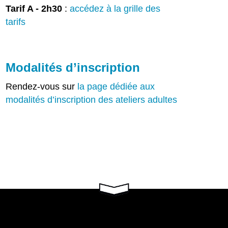
Tarif A - 2h30
:
accédez à la grille des
tarifs
Modalités d’inscription
Rendez-vous sur
la page dédiée aux
modalités d’inscription des ateliers adultes