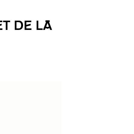
ET DE LA