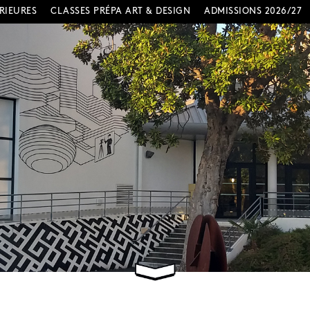
RIEURES
CLASSES PRÉPA ART & DESIGN
ADMISSIONS 2026/27