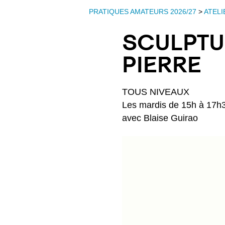
PRATIQUES AMATEURS 2026/27
>
ATELI
SCULPTUR
PIERRE
TOUS NIVEAUX
Les mardis de 15h à 17h
avec Blaise Guirao