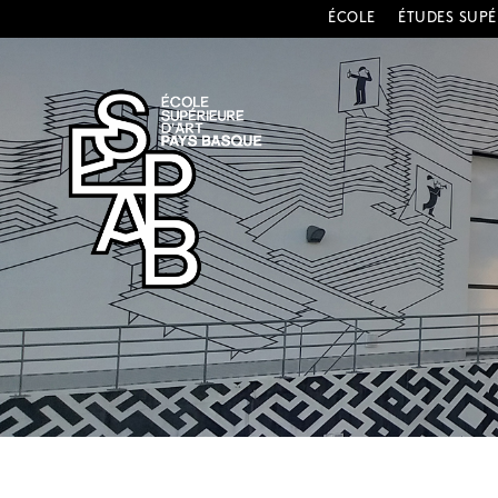
ÉCOLE
ÉTUDES SUPÉ