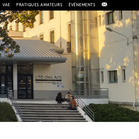
VAE
PRATIQUES AMATEURS
ÉVÉNEMENTS