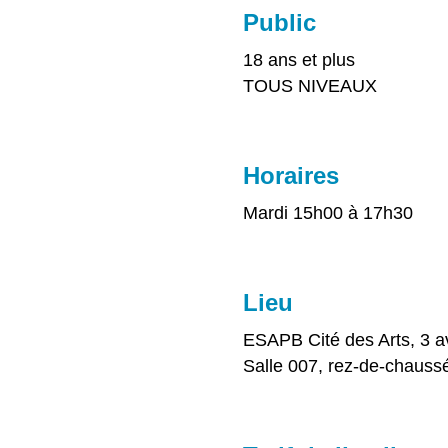
Public
18 ans et plus
TOUS NIVEAUX
Horaires
Mardi 15h00 à 17h30
Lieu
ESAPB Cité des Arts, 3 a
Salle 007, rez-de-chauss