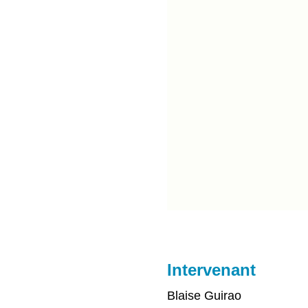
Intervenant
Blaise Guirao