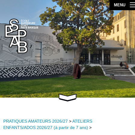
MENU
PRATIQUES AMATEURS 2026/27
>
ATELIERS
ENFANTS/ADOS 2026/27 (à partir de 7 ans)
>