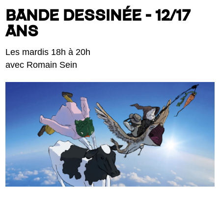
BANDE DESSINÉE - 12/17
ANS
Les mardis 18h à 20h
avec Romain Sein