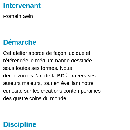
Intervenant
Romain Sein
Démarche
Cet atelier aborde de façon ludique et
référencée le médium bande dessinée
sous toutes ses formes. Nous
découvrirons l’art de la BD à travers ses
auteurs majeurs, tout en éveillant notre
curiosité sur les créations contemporaines
des quatre coins du monde.
Discipline