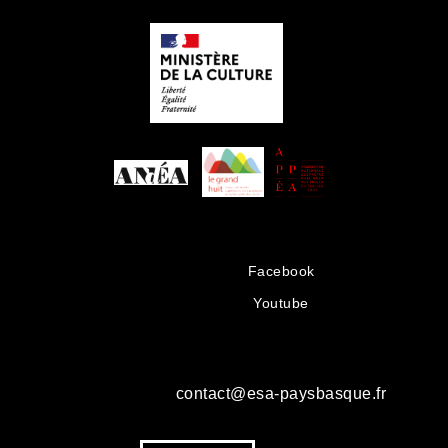
Facebook
Youtube
contact@esa-paysbasque.fr