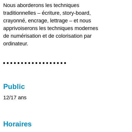
Nous aborderons les techniques
traditionnelles – écriture, story-board,
crayonné, encrage, lettrage – et nous
apprivoiserons les techniques modernes
de numérisation et de colorisation par
ordinateur.
Public
12/17 ans
Horaires