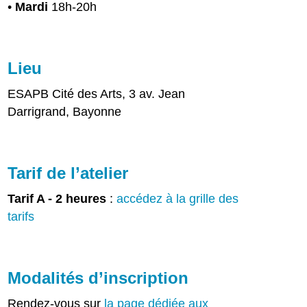
•
Mardi
18h-20h
Lieu
ESAPB Cité des Arts, 3 av. Jean
Darrigrand, Bayonne
Tarif de l’atelier
Tarif A - 2 heures
:
accédez à la grille des
tarifs
Modalités d’inscription
Rendez-vous sur
la page dédiée aux