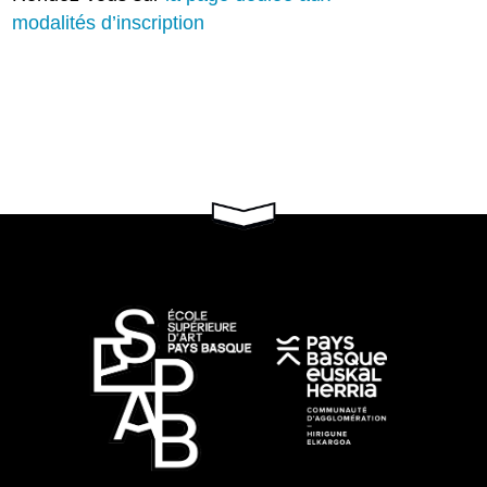
modalités d’inscription