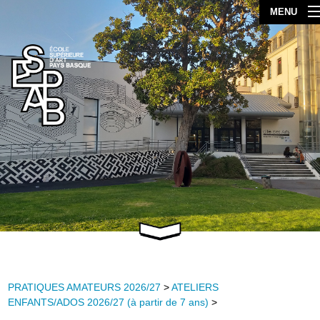
MENU
PRATIQUES AMATEURS 2026/27
>
ATELIERS
ENFANTS/ADOS 2026/27 (à partir de 7 ans)
>