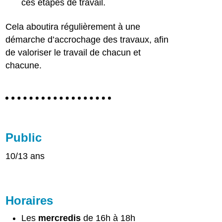
ces étapes de travail.
Cela aboutira régulièrement à une
démarche d’accrochage des travaux, afin
de valoriser le travail de chacun et
chacune.
Public
10/13 ans
Horaires
Les
mercredis
de 16h à 18h