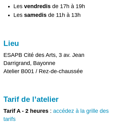
Les
vendredis
de 17h à 19h
Les
samedis
de 11h à 13h
Lieu
ESAPB Cité des Arts, 3 av. Jean
Darrigrand, Bayonne
Atelier B001 / Rez-de-chaussée
Tarif de l’atelier
Tarif A - 2 heures
:
accédez à la grille des
tarifs