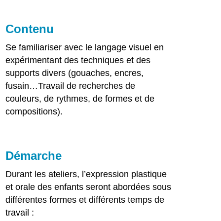
Contenu
Se familiariser avec le langage visuel en
expérimentant des techniques et des
supports divers (gouaches, encres,
fusain…Travail de recherches de
couleurs, de rythmes, de formes et de
compositions).
Démarche
Durant les ateliers, l’expression plastique
et orale des enfants seront abordées sous
différentes formes et différents temps de
travail :