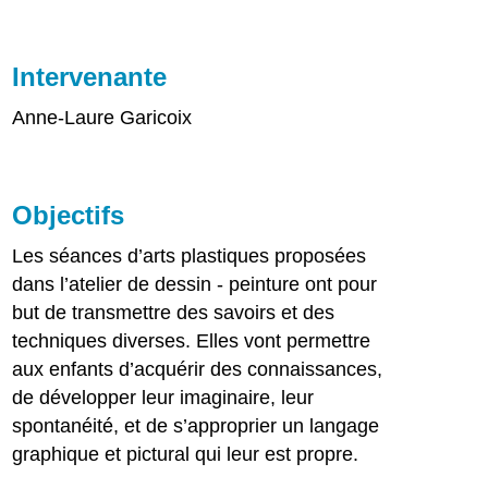
Intervenante
Anne-Laure Garicoix
Objectifs
Les séances d’arts plastiques proposées
dans l’atelier de dessin - peinture ont pour
but de transmettre des savoirs et des
techniques diverses. Elles vont permettre
aux enfants d’acquérir des connaissances,
de développer leur imaginaire, leur
spontanéité, et de s’approprier un langage
graphique et pictural qui leur est propre.