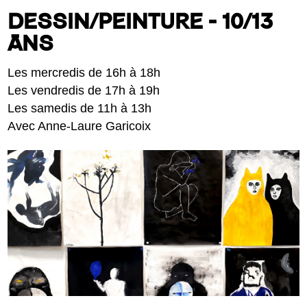
DESSIN/PEINTURE - 10/13
ANS
Les mercredis de 16h à 18h
Les vendredis de 17h à 19h
Les samedis de 11h à 13h
Avec Anne-Laure Garicoix