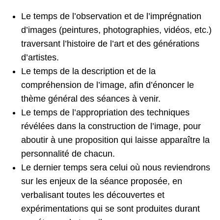
Le temps de l’observation et de l’imprégnation
d’images (peintures, photographies, vidéos, etc.)
traversant l’histoire de l’art et des générations
d’artistes.
Le temps de la description et de la
compréhension de l’image, afin d’énoncer le
thème général des séances à venir.
Le temps de l’appropriation des techniques
révélées dans la construction de l’image, pour
aboutir à une proposition qui laisse apparaître la
personnalité de chacun.
Le dernier temps sera celui où nous reviendrons
sur les enjeux de la séance proposée, en
verbalisant toutes les découvertes et
expérimentations qui se sont produites durant