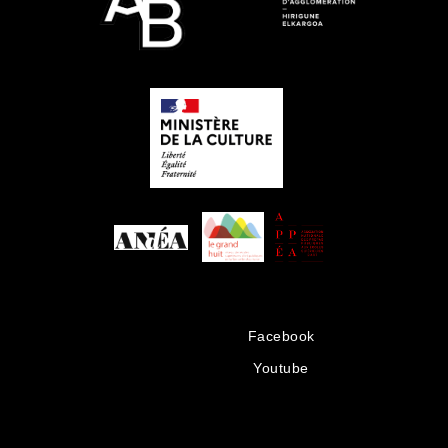
Facebook
Youtube