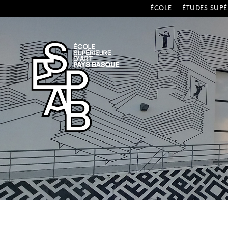
ÉCOLE
ÉTUDES SUPÉ