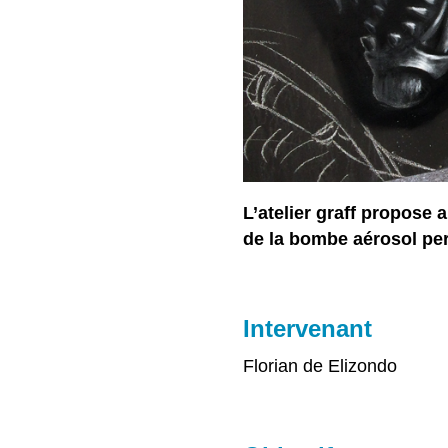
L’atelier graff propose a
de la bombe aérosol per
Intervenant
Florian de Elizondo