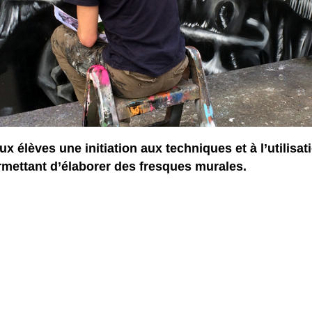
ux élèves une initiation aux techniques et à l’utilisat
mettant d’élaborer des fresques murales.