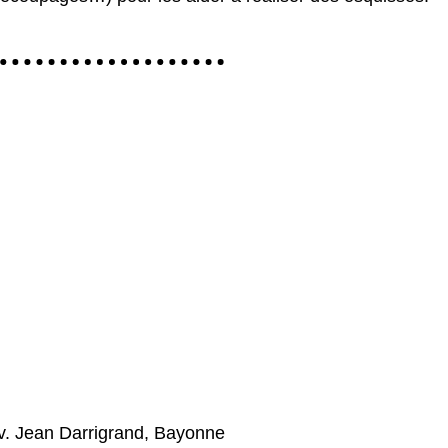
v. Jean Darrigrand, Bayonne