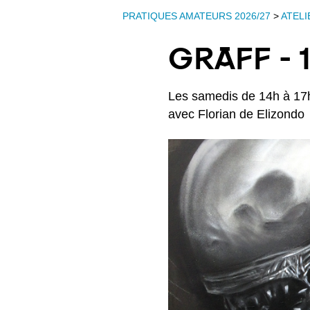
PRATIQUES AMATEURS 2026/27
>
ATELI
GRAFF - 1
Les samedis de 14h à 17
avec Florian de Elizondo