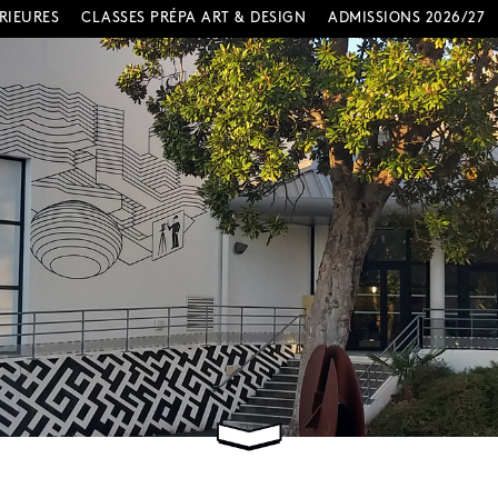
RIEURES
CLASSES PRÉPA ART & DESIGN
ADMISSIONS 2026/27