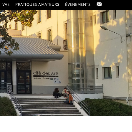
VAE
PRATIQUES AMATEURS
ÉVÉNEMENTS