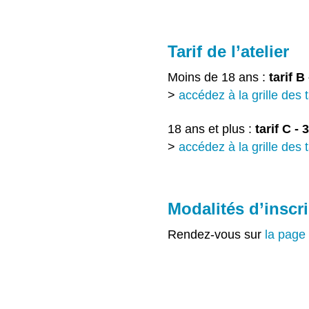
Tarif de l’atelier
Moins de 18 ans :
tarif B
>
accédez à la grille des 
18 ans et plus :
tarif C -
>
accédez à la grille des t
Modalités d’inscr
Rendez-vous sur
la page 