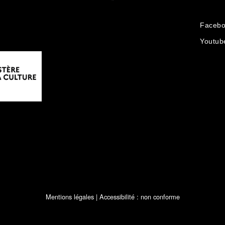
Faceb
Youtub
Mentions légales
| Accessibilité : non conforme