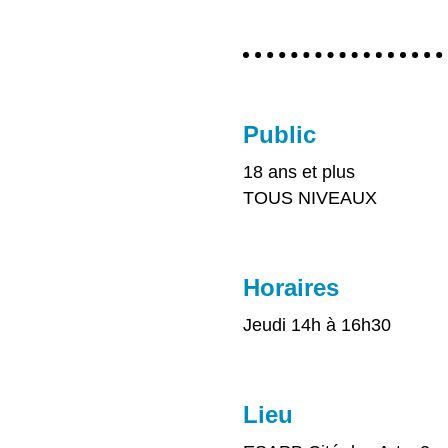
Public
18 ans et plus
TOUS NIVEAUX
Horaires
Jeudi 14h à 16h30
Lieu