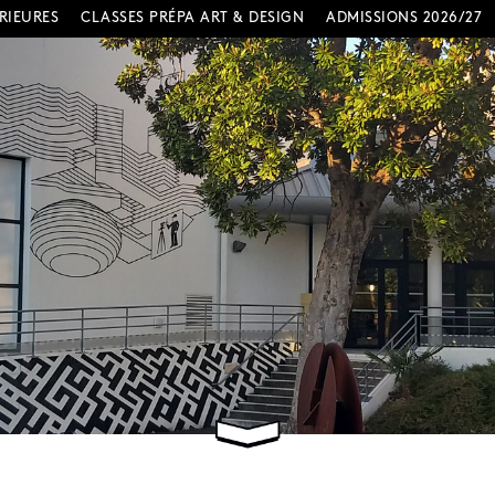
RIEURES
CLASSES PRÉPA ART & DESIGN
ADMISSIONS 2026/27