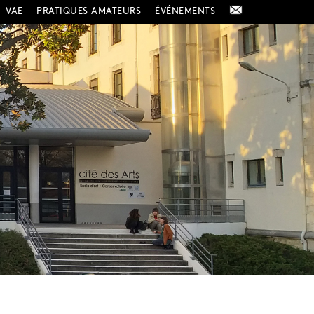
VAE
PRATIQUES AMATEURS
ÉVÉNEMENTS