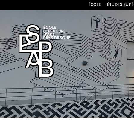
ÉCOLE
ÉTUDES SUPÉ