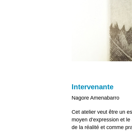
Intervenante
Nagore Amenabarro
Cet atelier veut être un 
moyen d’expression et le 
de la réalité et comme pr