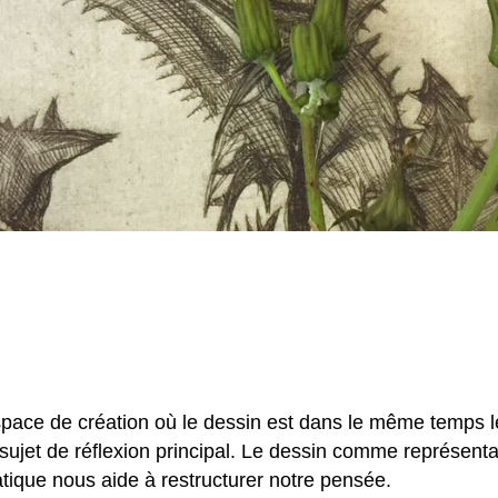
espace de création où le dessin est dans le même temps l
sujet de réflexion principal. Le dessin comme représenta
atique nous aide à restructurer notre pensée.