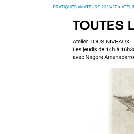
PRATIQUES AMATEURS 2026/27
>
ATELI
TOUTES 
Atelier TOUS NIVEAUX
Les jeudis de 14h à 16h3
avec Nagore Amenabarro