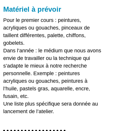
Matériel à prévoir
Pour le premier cours : peintures,
acryliques ou gouaches, pinceaux de
taillent différentes, palette, chiffons,
gobelets.
Dans l’année : le médium que nous avons
envie de travailler ou la technique qui
s’adapte le mieux à notre recherche
personnelle. Exemple : peintures
acryliques ou gouaches, peintures à
l’huile, pastels gras, aquarelle, encre,
fusain, etc.
Une liste plus spécifique sera donnée au
lancement de l’atelier.