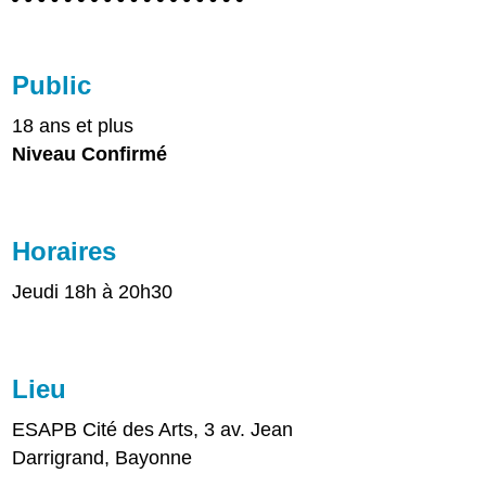
Public
18 ans et plus
Niveau Confirmé
Horaires
Jeudi 18h à 20h30
Lieu
ESAPB Cité des Arts, 3 av. Jean
Darrigrand, Bayonne