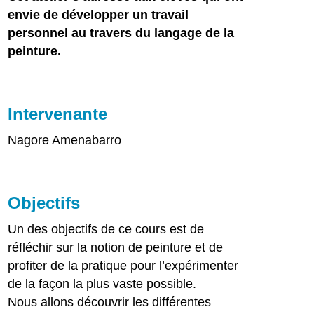
envie de développer un travail
personnel au travers du langage de la
peinture.
Intervenante
Nagore Amenabarro
Objectifs
Un des objectifs de ce cours est de
réfléchir sur la notion de peinture et de
profiter de la pratique pour l’expérimenter
de la façon la plus vaste possible.
Nous allons découvrir les différentes