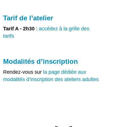
Tarif de l’atelier
Tarif A - 2h30
:
accédez à la grille des
tarifs
Modalités d’inscription
Rendez-vous sur
la page dédiée aux
modalités d’inscription des ateliers adultes