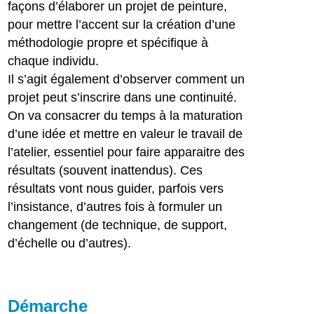
façons d’élaborer un projet de peinture,
pour mettre l’accent sur la création d’une
méthodologie propre et spécifique à
chaque individu.
Il s’agit également d’observer comment un
projet peut s’inscrire dans une continuité.
On va consacrer du temps à la maturation
d’une idée et mettre en valeur le travail de
l’atelier, essentiel pour faire apparaitre des
résultats (souvent inattendus). Ces
résultats vont nous guider, parfois vers
l’insistance, d’autres fois à formuler un
changement (de technique, de support,
d’échelle ou d’autres).
Démarche