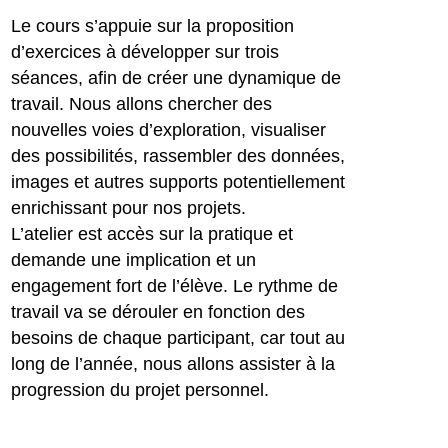
Le cours s’appuie sur la proposition
d’exercices à développer sur trois
séances, afin de créer une dynamique de
travail. Nous allons chercher des
nouvelles voies d’exploration, visualiser
des possibilités, rassembler des données,
images et autres supports potentiellement
enrichissant pour nos projets.
L’atelier est accès sur la pratique et
demande une implication et un
engagement fort de l’élève. Le rythme de
travail va se dérouler en fonction des
besoins de chaque participant, car tout au
long de l’année, nous allons assister à la
progression du projet personnel.