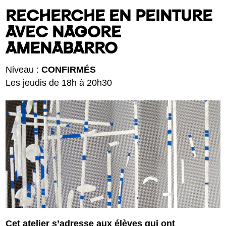
RECHERCHE EN PEINTURE
AVEC NAGORE
AMENABARRO
Niveau :
CONFIRMÉS
Les jeudis de 18h à 20h30
Cet atelier s’adresse aux élèves qui ont