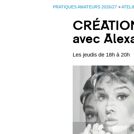
PRATIQUES AMATEURS 2026/27
>
ATELI
CRÉATIO
avec Alex
Les jeudis de 18h à 20h