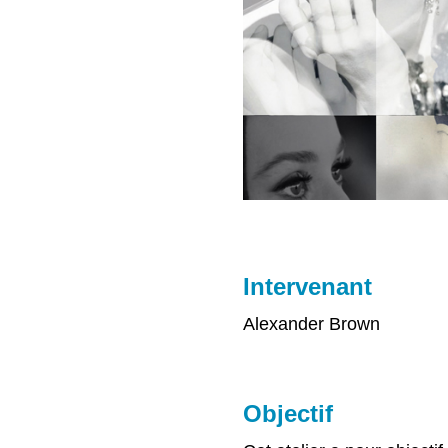
Intervenant
Alexander Brown
Objectif