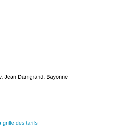
v. Jean Darrigrand, Bayonne
grille des tarifs