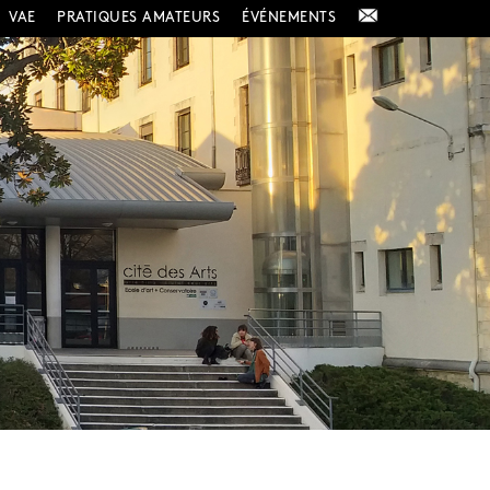
VAE
PRATIQUES AMATEURS
ÉVÉNEMENTS