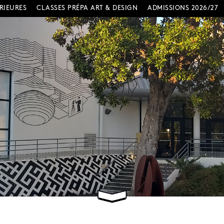
RIEURES
CLASSES PRÉPA ART & DESIGN
ADMISSIONS 2026/27