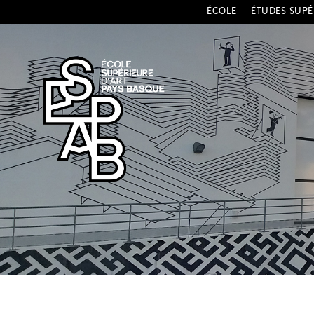
ÉCOLE
ÉTUDES SUPÉ