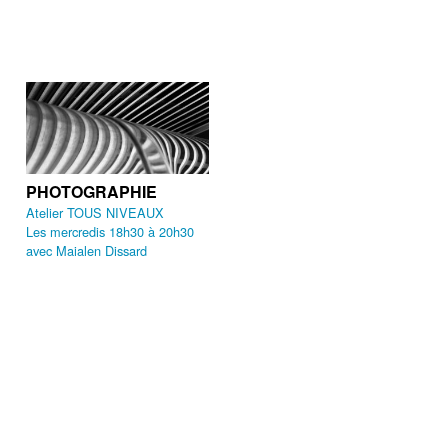
PHOTOGRAPHIE
Atelier TOUS NIVEAUX
Les mercredis 18h30 à 20h30
avec Maialen Dissard