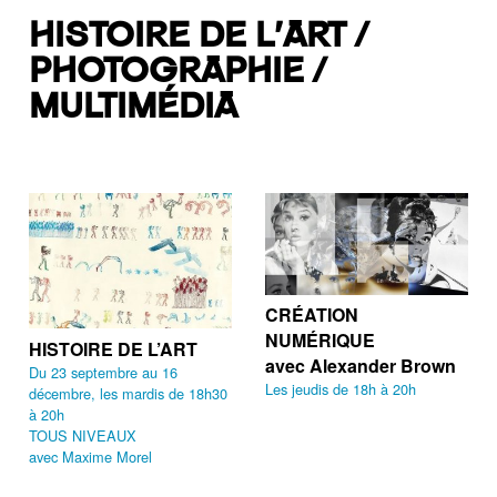
HISTOIRE DE L’ART /
PHOTOGRAPHIE /
MULTIMÉDIA
CRÉATION
NUMÉRIQUE
HISTOIRE DE L’ART
avec Alexander Brown
Du 23 septembre au 16
Les jeudis de 18h à 20h
décembre, les mardis de 18h30
à 20h
TOUS NIVEAUX
avec Maxime Morel