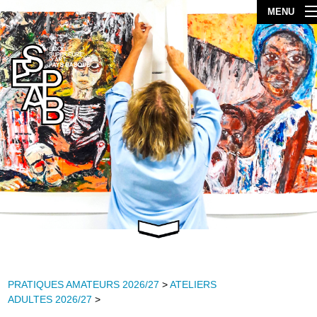
MENU
PRATIQUES AMATEURS 2026/27
>
ATELIERS
ADULTES 2026/27
>