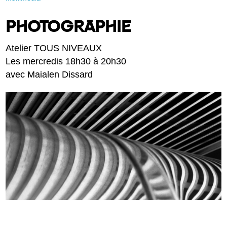
PHOTOGRAPHIE
Atelier TOUS NIVEAUX
Les mercredis 18h30 à 20h30
avec Maialen Dissard