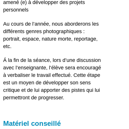
amené (e) à développer des projets
personnels
Au cours de l’année, nous aborderons les
différents genres photographiques :
portrait, espace, nature morte, reportage,
etc.
Á la fin de la séance, lors d’une discussion
avec l’enseignante, l’élève sera encouragé
à verbaliser le travail effectué. Cette étape
est un moyen de développer son sens
critique et de lui apporter des pistes qui lui
permettront de progresser.
Matériel conseillé