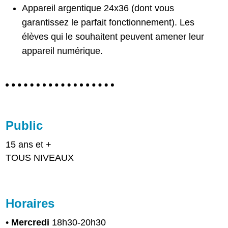
Appareil argentique 24x36 (dont vous
garantissez le parfait fonctionnement). Les
élèves qui le souhaitent peuvent amener leur
appareil numérique.
Public
15 ans et +
TOUS NIVEAUX
Horaires
•
Mercredi
18h30-20h30