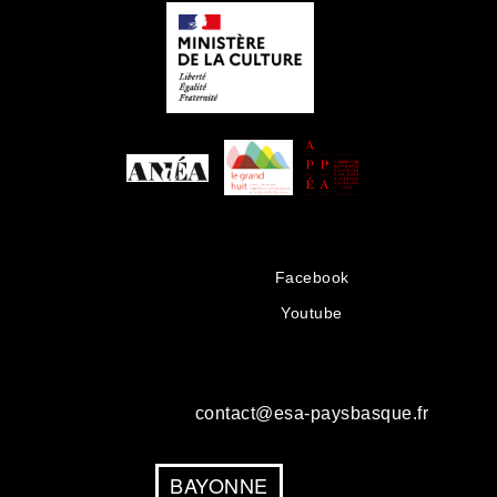
Facebook
Youtube
contact@esa-paysbasque.fr
BAYONNE