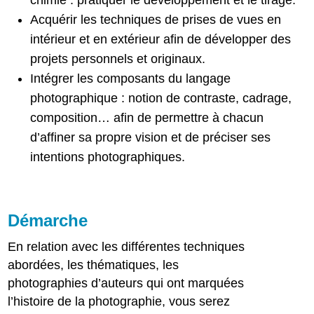
chimie : pratiquer le développement et le tirage.
Acquérir les techniques de prises de vues en
intérieur et en extérieur afin de développer des
projets personnels et originaux.
Intégrer les composants du langage
photographique : notion de contraste, cadrage,
composition… afin de permettre à chacun
d’affiner sa propre vision et de préciser ses
intentions photographiques.
Démarche
En relation avec les différentes techniques
abordées, les thématiques, les
photographies d’auteurs qui ont marquées
l’histoire de la photographie, vous serez