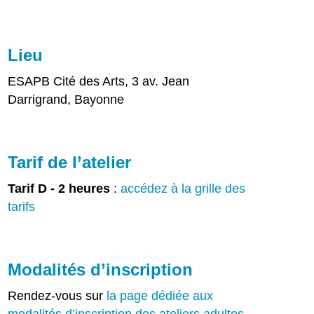
Lieu
ESAPB Cité des Arts, 3 av. Jean
Darrigrand, Bayonne
Tarif de l’atelier
Tarif D - 2 heures
:
accédez à la grille des
tarifs
Modalités d’inscription
Rendez-vous sur
la page dédiée aux
modalités d’inscription des ateliers adultes