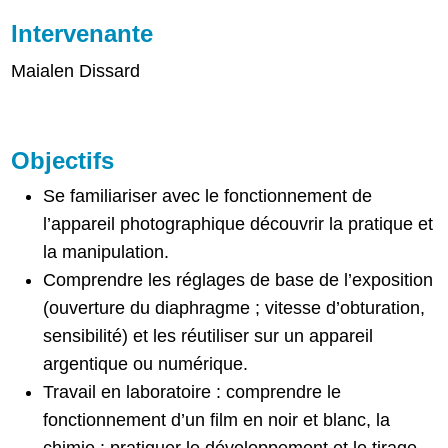
Intervenante
Maialen Dissard
Objectifs
Se familiariser avec le fonctionnement de
l’appareil photographique découvrir la pratique et
la manipulation.
Comprendre les réglages de base de l’exposition
(ouverture du diaphragme ; vitesse d’obturation,
sensibilité) et les réutiliser sur un appareil
argentique ou numérique.
Travail en laboratoire : comprendre le
fonctionnement d’un film en noir et blanc, la